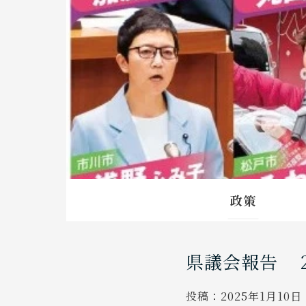
政策
県議会報告 
投稿：
2025年1月10日