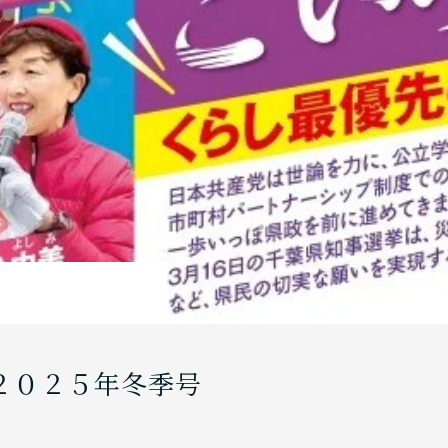
２０２５年冬季号