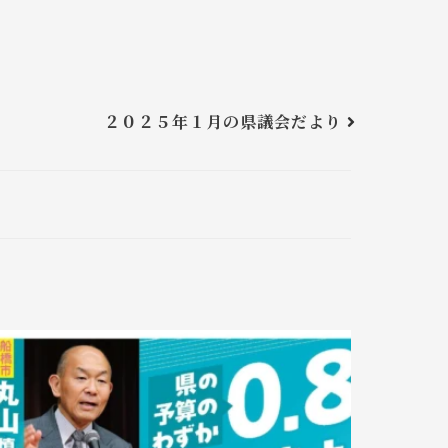
２０２５年１月の県議会だより