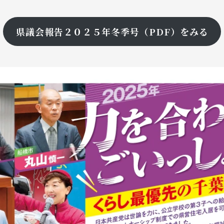
県議会報告２０２５年冬季号（PDF）をみる