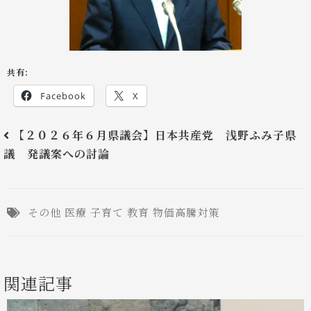
共有:
Facebook
X
【２０２６年６月県議会】日本共産党 浅野ふみ子県
議 発議案への討論
その他
医療
子育て
教育
物価高騰対策
関連記事