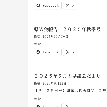
Facebook
X
県議会報告 ２０２５年秋季号
投稿: 2025年10月30日
共有:
Facebook
X
２０２５年９月の県議会だより
投稿: 2025年9月22日
【９月２８日号】県議会代表質問 新県
共有: