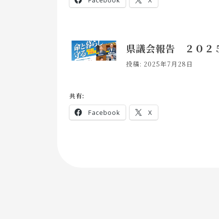
Facebook
X
県議会報告 ２０２
投稿: 2025年7月28日
共有:
Facebook
X