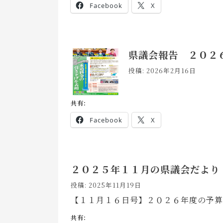
Facebook
X
県議会報告 ２０２
投稿: 2026年2月16日
共有:
Facebook
X
２０２５年１１月の県議会だより
投稿: 2025年11月19日
【１１月１６日号】２０２６年度の予算
共有: