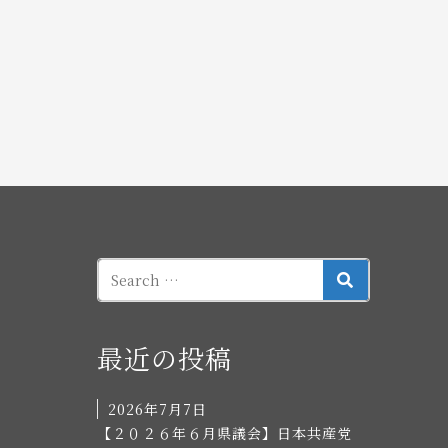
SEARCH
最近の投稿
2026年7月7日
【２０２６年６月県議会】日本共産党