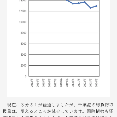
現在、３分の１が経過しましたが、千葉港の総貨物取
扱量は、増えるどころか減少しています。国際情勢も経