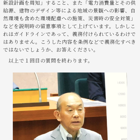
新設計画を周知」すること、また「電力消費量とその供
給源、建物のデザイン等による地域の景観への影響、自
然環境も含めた環境配慮への施策、災害時の安全対策」
などを説明時の留意事項として上げています。しかしこ
れはガイドラインであって、義務付けられているわけで
はありません。こうした内容を条例などで義務化すべき
ではないでしょうか、お答えください。
以上で１回目の質問を終わります。