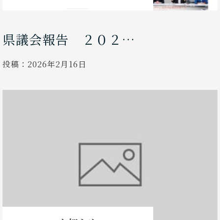
県議会報告 ２０２…
投稿：
2026年2月16日