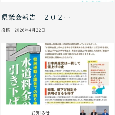
県議会報告 ２０２…
投稿：
2026年4月22日
お知らせ