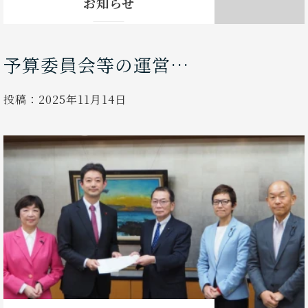
お知らせ
予算委員会等の運営…
投稿：
2025年11月14日