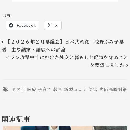
共有:
Facebook
X
【２０２６年２月県議会】日本共産党 浅野ふみ子県
議 主な議案・請願への討論
イラン攻撃中止にむけた外交と暮らしと経済を守ること
を要望しました
その他
医療
子育て
教育
新型コロナ
災害
物価高騰対策
関連記事