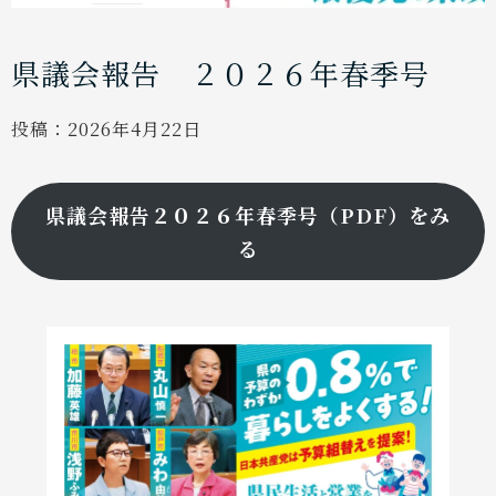
県議会報告 ２０２６年春季号
投稿：
2026年4月22日
県議会報告２０２６年春季号（PDF）をみ
る