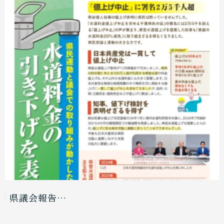
県議会報告…