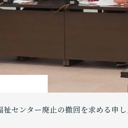
福祉センター廃止の撤回を求める申し