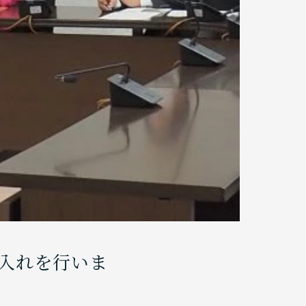
入れを行いま