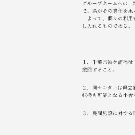
グループホームへの一
で、県がその責任を果
よって、個々の利用者
し入れるものである。
１．千葉県袖ケ浦福祉
撤回すること。
２．同センターは県立
転換も可能となる小舎
３．民間施設に対する