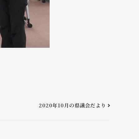
2020年10月の県議会だより