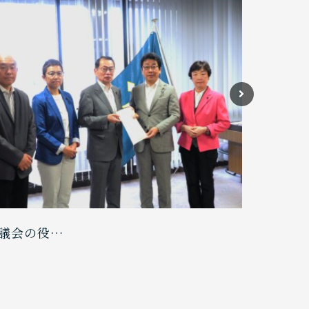
議会の役…