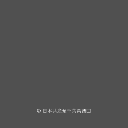
© 日本共産党千葉県議団