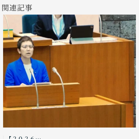
関連記事
【２０２６…