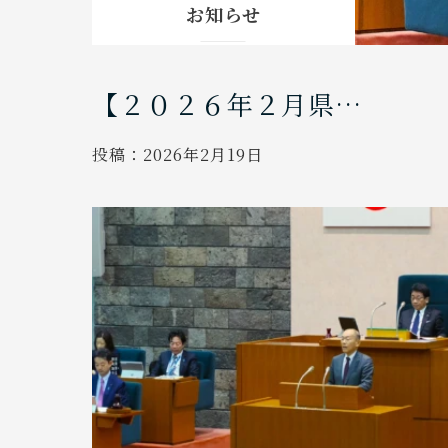
お知らせ
【２０２６年２月県…
投稿：
2026年2月19日