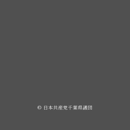
© 日本共産党千葉県議団