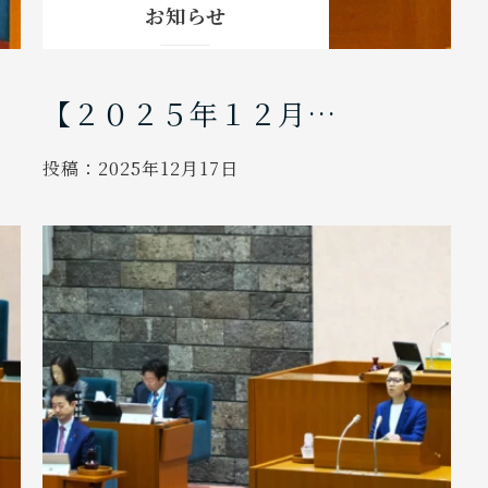
お知らせ
【２０２５年１２月…
投稿：
2025年12月17日