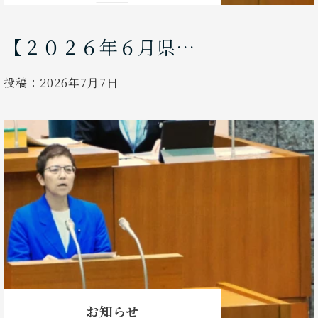
【２０２６年６月県…
投稿：
2026年7月7日
お知らせ