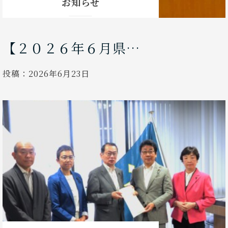
お知らせ
【２０２６年６月県…
投稿：
2026年6月23日