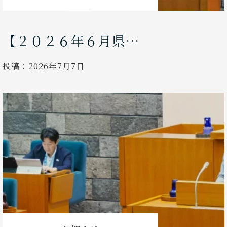
【２０２６年６月県…
投稿：
2026年7月7日