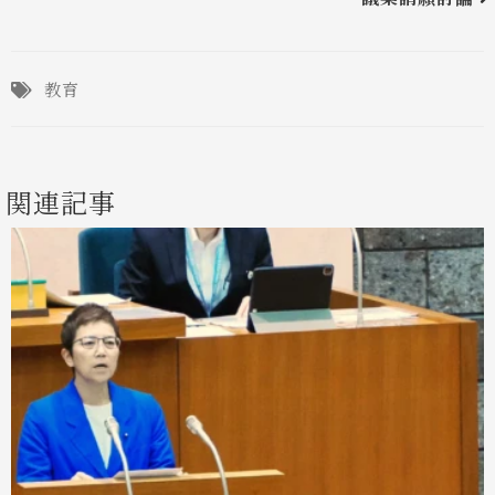
教育
関連記事