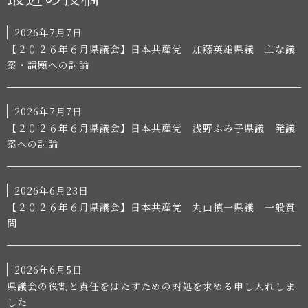
2026年7月7日
【２０２６年６月県議会】日本共産党 加藤英雄県議 主な議
案・請願への討論
2026年7月7日
【２０２６年６月県議会】日本共産党 浅野ふみ子県議 発議
案への討論
2026年6月23日
【２０２６年６月県議会】日本共産党 丸山慎一県議 一般質
問
2026年6月5日
県議会の役割と責任をはたすための対処を求める申し入れしま
した