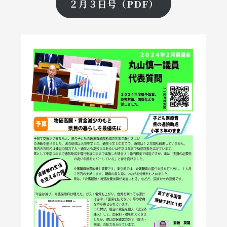
２月３日号（PDF）