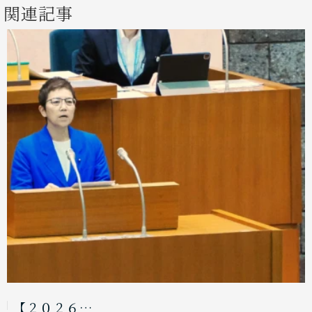
関連記事
【２０２６…