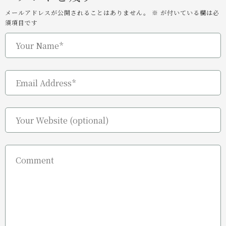
メールアドレスが公開されることはありません。
※
が付いている欄は必
須項目です