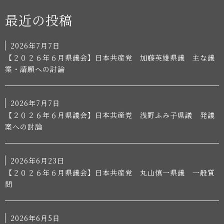
最近の投稿
2026年7月7日
【２０２６年６月県議会】日本共産党 加藤英雄県議 主な議
案・請願への討論
2026年7月7日
【２０２６年６月県議会】日本共産党 浅野ふみ子県議 発議
案への討論
2026年6月23日
【２０２６年６月県議会】日本共産党 丸山慎一県議 一般質
問
2026年6月5日