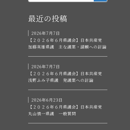
SEARCH
最近の投稿
2026年7月7日
【２０２６年６月県議会】日本共産党
加藤英雄県議 主な議案・請願への討論
2026年7月7日
【２０２６年６月県議会】日本共産党
浅野ふみ子県議 発議案への討論
2026年6月23日
【２０２６年６月県議会】日本共産党
丸山慎一県議 一般質問