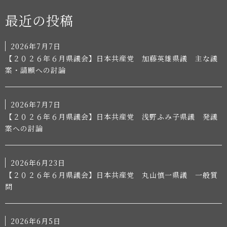
最近の投稿
2026年7月7日
【２０２６年６月県議会】日本共産党 加藤英雄県議 主な議
案・請願への討論
2026年7月7日
【２０２６年６月県議会】日本共産党 浅野ふみ子県議 発議
案への討論
2026年6月23日
【２０２６年６月県議会】日本共産党 丸山慎一県議 一般質
問
2026年6月5日