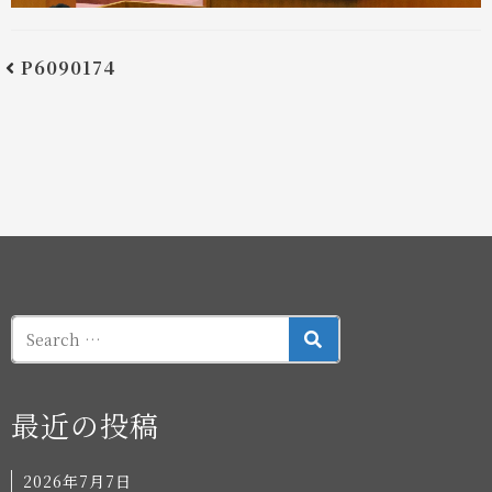
P6090174
SEARCH
最近の投稿
2026年7月7日