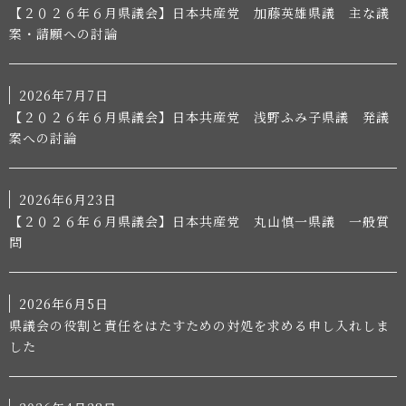
【２０２６年６月県議会】日本共産党 加藤英雄県議 主な議
案・請願への討論
2026年7月7日
【２０２６年６月県議会】日本共産党 浅野ふみ子県議 発議
案への討論
2026年6月23日
【２０２６年６月県議会】日本共産党 丸山慎一県議 一般質
問
2026年6月5日
県議会の役割と責任をはたすための対処を求める申し入れしま
した