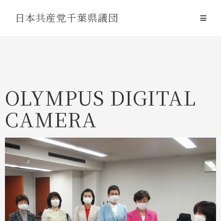
Skip
日本共産党千葉県議団
to
content
OLYMPUS DIGITAL
CAMERA