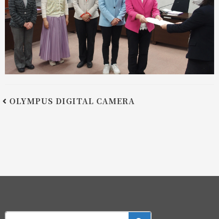
OLYMPUS DIGITAL CAMERA