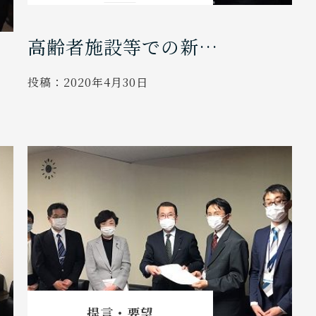
高齢者施設等での新…
投稿：
2020年4月30日
提言・要望