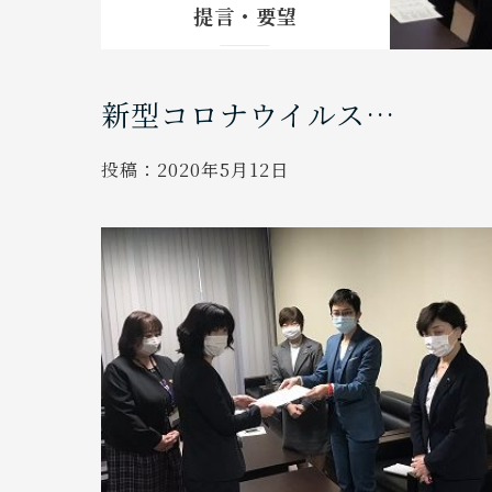
提言・要望
新型コロナウイルス…
投稿：
2020年5月12日