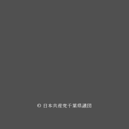
© 日本共産党千葉県議団