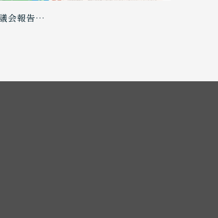
議会報告…