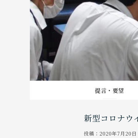
提言・要望
新型コロナウ
投稿：
2020年7月20日