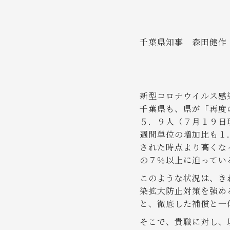
千葉県知事 森田健作
新型コロナウイルス感
千葉県も、県が「再度
５．９人（７月１９日
週間単位の増加比も１
された時点より高くな
の７％以上に迫ってい
このような状況は、き
染拡大防止対策を強め
と、徹底した補償と一
そこで、貴職に対し、