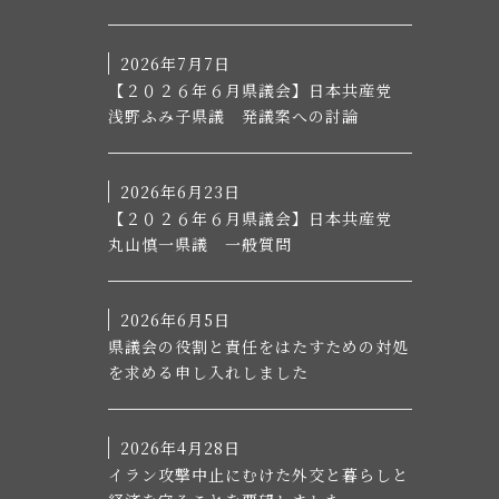
2026年7月7日
【２０２６年６月県議会】日本共産党
浅野ふみ子県議 発議案への討論
2026年6月23日
【２０２６年６月県議会】日本共産党
丸山慎一県議 一般質問
2026年6月5日
県議会の役割と責任をはたすための対処
を求める申し入れしました
2026年4月28日
イラン攻撃中止にむけた外交と暮らしと