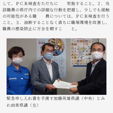
して、ＰＣＲ検査をただちに
実施すること。
２．当
該職員の県庁内での詳細な行動を把握し、少しでも接触
の可能性がある職
員については、ＰＣＲ検査を行う
こと。
３．油断することなく直ちに職場環境を改善し、
職員の感染防止に万全を期すこ
と。
緊急申し入れ書を手渡す加藤英雄県議（中央）とみ
わ由美県議（左）