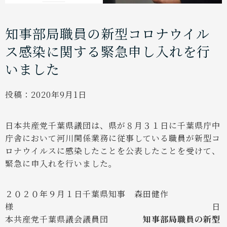
知事部局職員の新型コロナウイル
ス感染に関する緊急申し入れを行
いました
投稿：
2020年9月1日
日本共産党千葉県議団は、県が８月３１日に千葉県庁中
庁舎において河川関係業務に従事している職員が新型コ
ロナウイルスに感染したことを公表したことを受けて、
緊急に申入れを行いました。
２０２０年９月１日
千葉県知事 森田健作
様
日
本共産党千葉県議会議員団
知事部局職員の新型