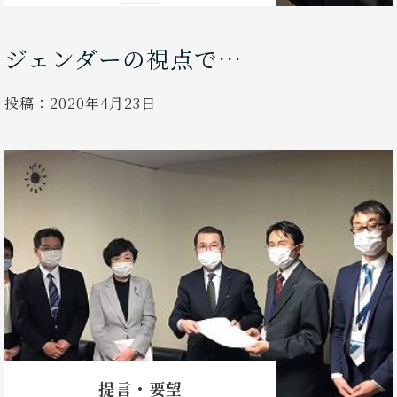
ジェンダーの視点で…
投稿：
2020年4月23日
提言・要望