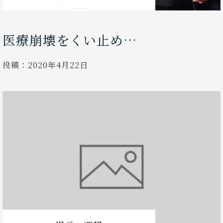
医療崩壊をくい止め…
投稿：
2020年4月22日