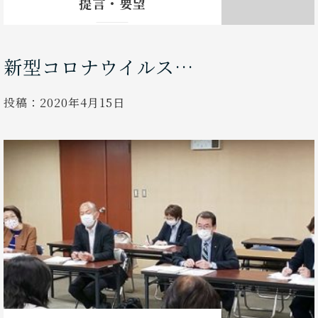
提言・要望
新型コロナウイルス…
投稿：
2020年4月15日