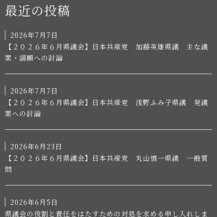
最近の投稿
2026年7月7日
【２０２６年６月県議会】日本共産党 加藤英雄県議 主な議
案・請願への討論
2026年7月7日
【２０２６年６月県議会】日本共産党 浅野ふみ子県議 発議
案への討論
2026年6月23日
【２０２６年６月県議会】日本共産党 丸山慎一県議 一般質
問
2026年6月5日
県議会の役割と責任をはたすための対処を求める申し入れしま