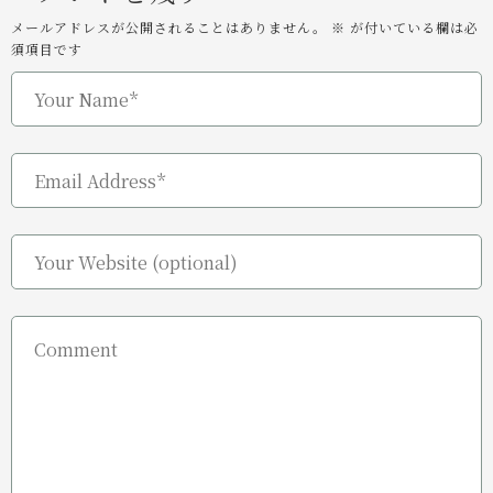
メールアドレスが公開されることはありません。
※
が付いている欄は必
須項目です