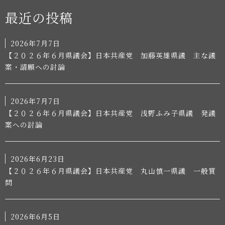
最近の投稿
2026年7月7日
【２０２６年６月県議会】日本共産党 加藤英雄県議 主な議
案・請願への討論
2026年7月7日
【２０２６年６月県議会】日本共産党 浅野ふみ子県議 発議
案への討論
2026年6月23日
【２０２６年６月県議会】日本共産党 丸山慎一県議 一般質
問
2026年6月5日