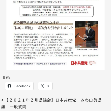
共有:
Facebook
X
【２０２１年２月県議会】日本共産党 みわ由美県
議 一般質問