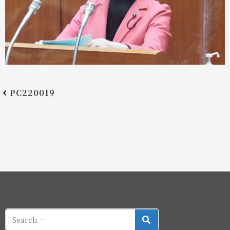
PC220019