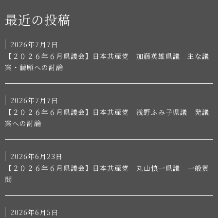
最近の投稿
2026年7月7日
【２０２６年６月県議会】日本共産党 加藤英雄県議 主な議
案・請願への討論
2026年7月7日
【２０２６年６月県議会】日本共産党 浅野ふみ子県議 発議
案への討論
2026年6月23日
【２０２６年６月県議会】日本共産党 丸山慎一県議 一般質
問
2026年6月5日