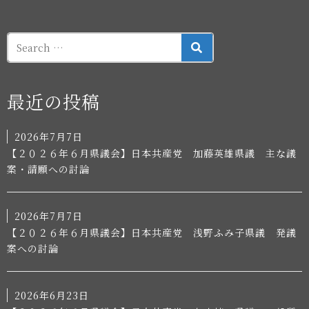
SEARCH
最近の投稿
2026年7月7日
【２０２６年６月県議会】日本共産党 加藤英雄県議 主な議
案・請願への討論
2026年7月7日
【２０２６年６月県議会】日本共産党 浅野ふみ子県議 発議
案への討論
2026年6月23日