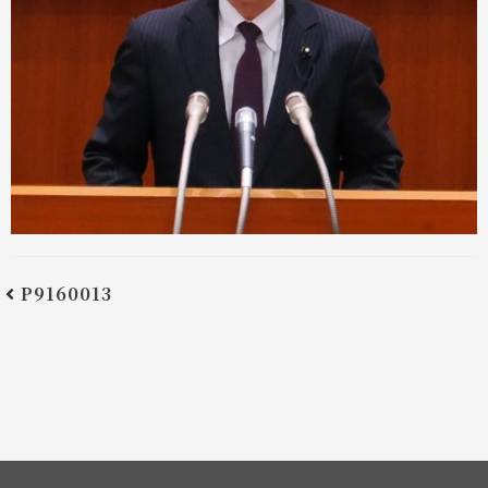
P9160013