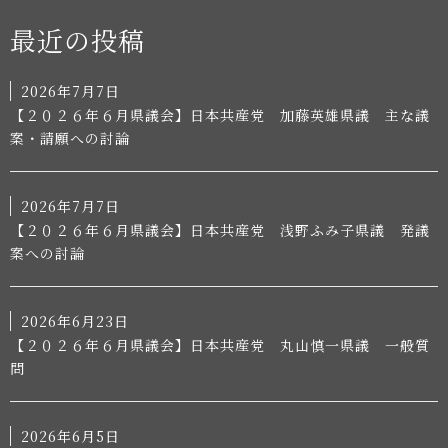
最近の投稿
2026年7月7日
【２０２６年６月県議会】日本共産党 加藤英雄県議 主な議
案・請願への討論
2026年7月7日
【２０２６年６月県議会】日本共産党 浅野ふみ子県議 発議
案への討論
2026年6月23日
【２０２６年６月県議会】日本共産党 丸山慎一県議 一般質
問
2026年6月5日