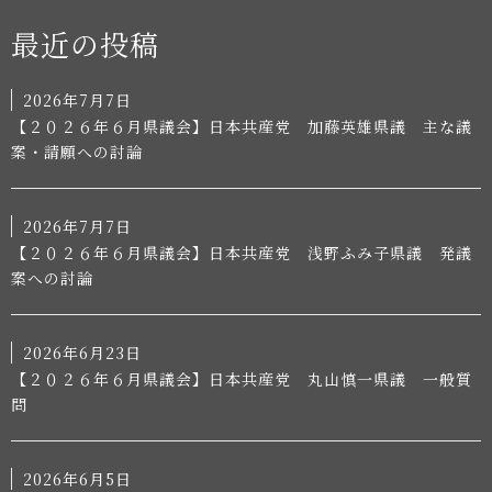
最近の投稿
2026年7月7日
【２０２６年６月県議会】日本共産党 加藤英雄県議 主な議
案・請願への討論
2026年7月7日
【２０２６年６月県議会】日本共産党 浅野ふみ子県議 発議
案への討論
2026年6月23日
【２０２６年６月県議会】日本共産党 丸山慎一県議 一般質
問
2026年6月5日