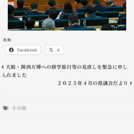
共有:
Facebook
X
大阪・関西万博への修学旅行等の見直しを緊急に申し
入れました
２０２５年４月の県議会だより
その他