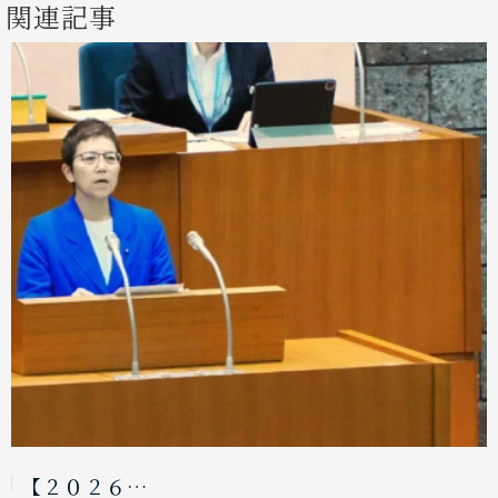
関連記事
【２０２６…