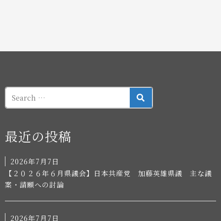
SEARCH
最近の投稿
2026年7月7日
【２０２６年６月県議会】日本共産党 加藤英雄県議 主な議
案・請願への討論
2026年7月7日