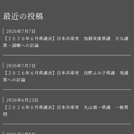
最近の投稿
2026年7月7日
【２０２６年６月県議会】日本共産党 加藤英雄県議 主な議
案・請願への討論
2026年7月7日
【２０２６年６月県議会】日本共産党 浅野ふみ子県議 発議
案への討論
2026年6月23日
【２０２６年６月県議会】日本共産党 丸山慎一県議 一般質
問