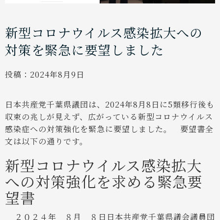
新型コロナウイルス感染拡大への
対策を緊急に要望しました
投稿：
2024年8月9日
日本共産党千葉県議団は、2024年8月8日に5類移行後も
収束の兆しが見えず、広がっている新型コロナウイルス
感染症への対策強化を緊急に要望しました。
要望書全
文は以下の通りです。
新型コロナウイルス感染拡大
への対策強化を求める緊急要
望書
２０２４年 ８月 ８日
日本共産党千葉県議会議員団