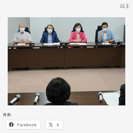
以上
共有:
Facebook
X