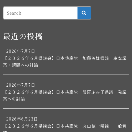
SEARCH
最近の投稿
2026年7月7日
【２０２６年６月県議会】日本共産党 加藤英雄県議 主な議
案・請願への討論
2026年7月7日
【２０２６年６月県議会】日本共産党 浅野ふみ子県議 発議
案への討論
2026年6月23日
【２０２６年６月県議会】日本共産党 丸山慎一県議 一般質