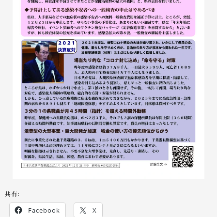
共有:
Facebook
X