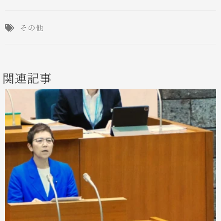
その他
関連記事