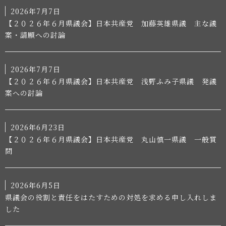
2026年7月7日
【２０２６年６月県議会】日本共産党 加藤英雄県議 主な議
案・請願への討論
2026年7月7日
【２０２６年６月県議会】日本共産党 浅野ふみ子県議 発議
案への討論
2026年6月23日
【２０２６年６月県議会】日本共産党 丸山慎一県議 一般質
問
2026年6月5日
県議会の役割と責任をはたすための対処を求める申し入れしま
した