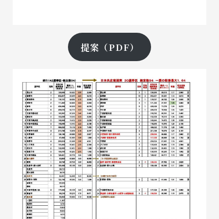
提案（PDF）