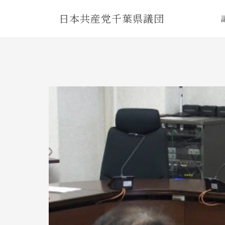
Skip
日本共産党千葉県議団
to
content