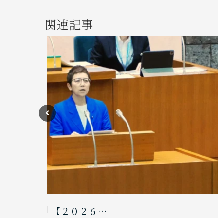
関連記事
【２０２６…