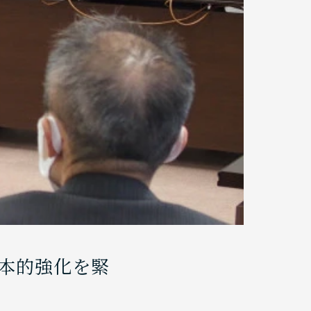
本的強化を緊