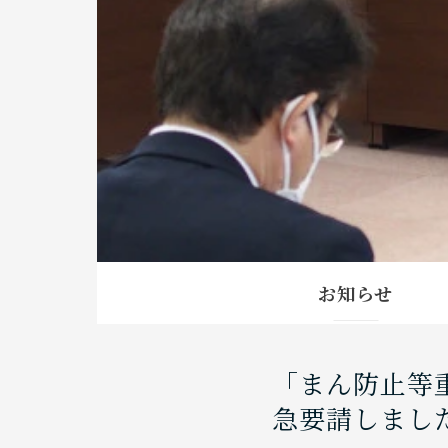
お知らせ
「まん防止等
急要請しまし