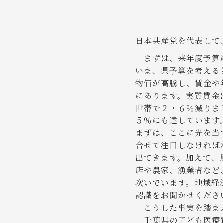
日本共産党を代表して
まずは、来年度予算
いま、県予算を考える
物価が高騰し、賃金や
にあります。実質賃金
世帯で２・６％減りま
５％にも達しています
まずは、ここに光を当
合せて注目しなければ
出てきます。加えて、
店や農家、漁業者など
次いでいます。地域経
認識をお聞かせくださ
こうした事実を踏まえ
千葉県の子ども医療費