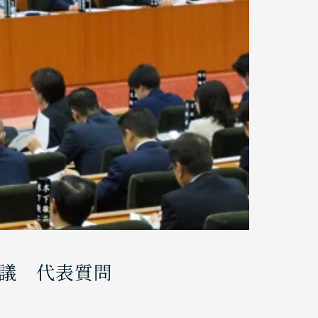
議 代表質問