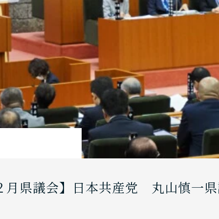
２月県議会】日本共産党 丸山慎一県