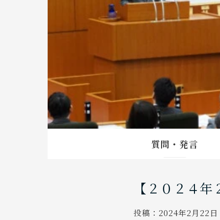
質問・発言
【２０２４年
投稿：
2024年2月22日