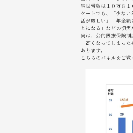
納世帯数は１０万８１
ケートでも、「少ない
活が厳しい」「年金額
とになる」などの切実
実は、公的医療保険制
高くなってしまった要
あります。
こちらのパネルをご覧