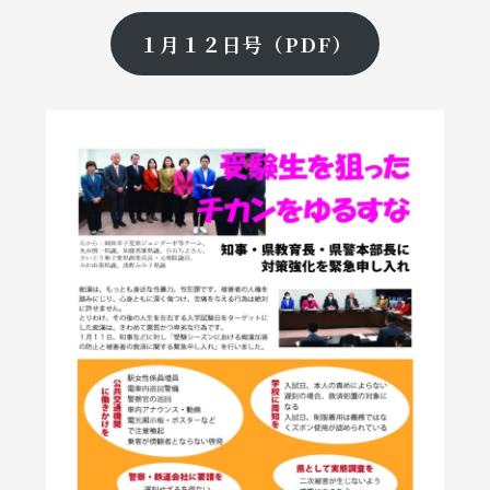
１月１２日号（PDF）