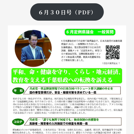
６月３０日号（PDF）