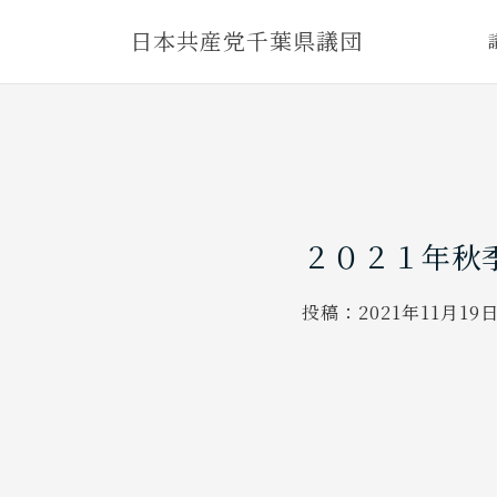
Skip
日本共産党千葉県議団
to
content
２０２１年秋
投稿：
2021年11月19