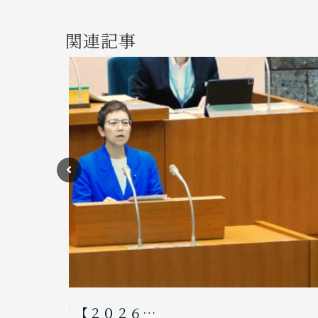
関連記事
【２０２６…