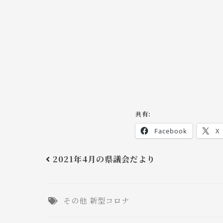
共有:
Facebook
X
2021年4月の県議会だより
その他
新型コロナ