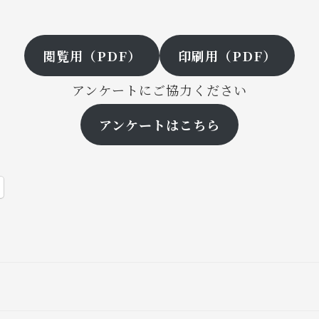
閲覧用（PDF）
印刷用（PDF）
アンケートにご協力ください
アンケートはこちら