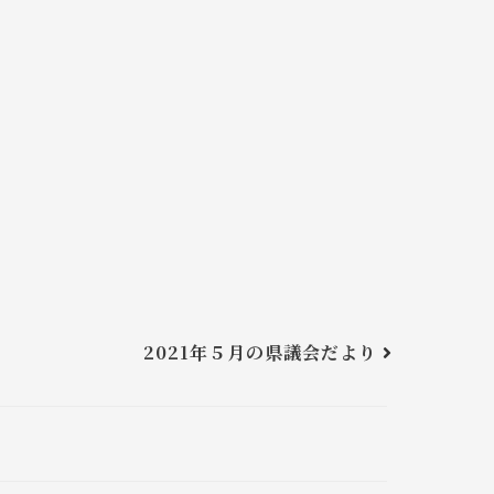
2021年５月の県議会だより