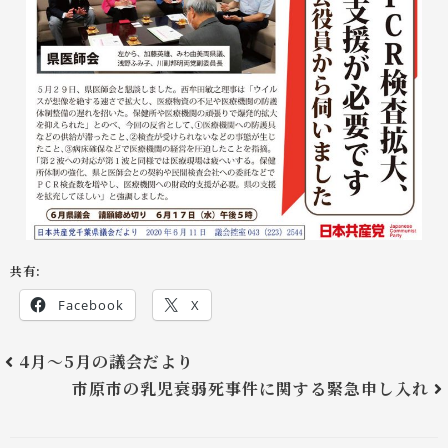
共有:
Facebook
X
4月～5月の議会だより
市原市の乳児衰弱死事件に関する緊急申し入れ