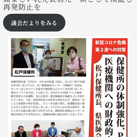
再発防止を
議会だよりをみる