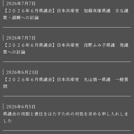
2026年7月7日
【２０２６年６月県議会】日本共産党 加藤英雄県議 主な議
案・請願への討論
2026年7月7日
【２０２６年６月県議会】日本共産党 浅野ふみ子県議 発議
案への討論
2026年6月23日
【２０２６年６月県議会】日本共産党 丸山慎一県議 一般質
問
2026年6月5日
県議会の役割と責任をはたすための対処を求める申し入れしま
した