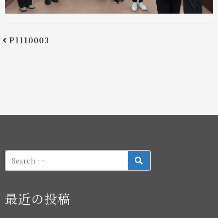
P1110003
SEARCH
最近の投稿