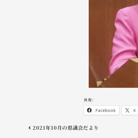
共有:
Facebook
X
2021年10月の県議会だより