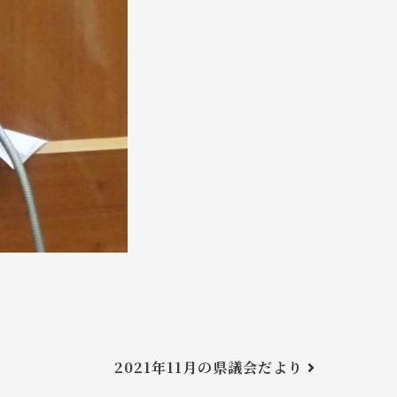
2021年11月の県議会だより