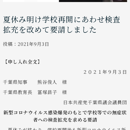
夏休み明け学校再開にあわせ検査
拡充を改めて要請しました
投稿：
2021年9月3日
【申し入れ全文】
２０２１年９月３日
千葉県知事 熊谷俊人 様
千葉県教育長 冨塚昌子 様
日本共産党千葉県議会議員団
新型コロナウイルス感染爆発のもとで学校等での無症状
者への検査拡充を求める要請
夏休みが終わり、学校再開後も新型コロナウイルス新