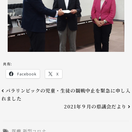
共有:
Facebook
X
パラリンピックの児童・生徒の観戦中止を緊急に申し入
れました
2021年９月の県議会だより
医療
新型コロナ