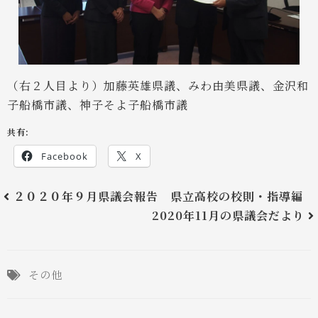
（右２人目より）加藤英雄県議、みわ由美県議、金沢和
子船橋市議、神子そよ子船橋市議
共有:
Facebook
X
２０２０年９月県議会報告 県立高校の校則・指導編
2020年11月の県議会だより
その他