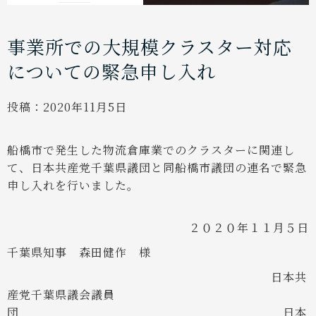
事業所での大規模クラスター対応
についての緊急申し入れ
投稿：
2020年11月5日
船橋市で発生した物流倉庫業でのクラスターに関連し
て、日本共産党千葉県議団と同船橋市議団の連名で緊急
申し入れを行いました。
２０２０年１１月５日
千葉県知事 森田健作 様
日本共
産党千葉県議会議員
団
日本