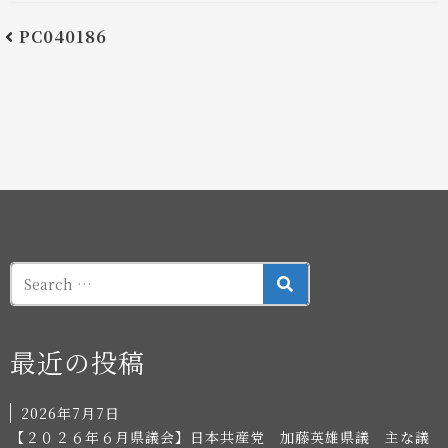
PC040186
SEARCH
最近の投稿
2026年7月7日
【２０２６年６月県議会】日本共産党 加藤英雄県議 主な議