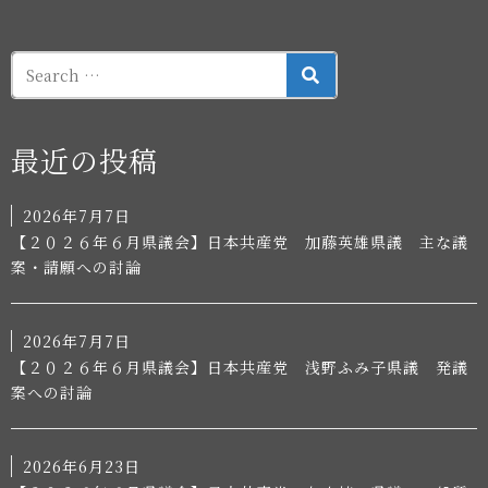
SEARCH
最近の投稿
2026年7月7日
【２０２６年６月県議会】日本共産党 加藤英雄県議 主な議
案・請願への討論
2026年7月7日
【２０２６年６月県議会】日本共産党 浅野ふみ子県議 発議
案への討論
2026年6月23日