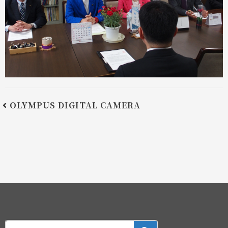
OLYMPUS DIGITAL CAMERA