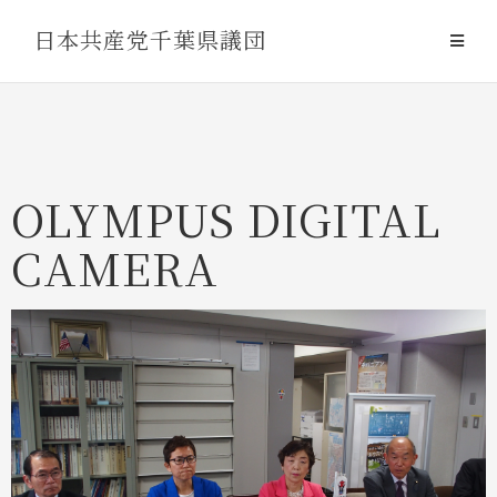
Skip
日本共産党千葉県議団
to
content
OLYMPUS DIGITAL
CAMERA